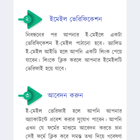
ইমেইল ভেরিফিকেশন
নিবন্ধনের পর আপনার ই-মেইলে একটা
ভেরিফিকেশন ই-মেইল পাঠানো হবে। ভ্যালিড
ই-মেইল আইডি হলে আপনি একটি লিংক পেয়ে
যাবেন। লিংকে ক্লিক করলে আপনার ইমেইলটি
ভেরিফাই হয়ে যাবে।
আবেদন করুন
ই-মেইল ভেরিফাই হলে আপনি আপনার
অ্যাাকাউন্টে প্রবেশ করার সুযোগ পাবেন। আপনি
এখন যে ফর্মের মাধ্যমে আবেদন করতে চান
সেই ফর্মে ক্লিক করে সমস্ত তথ্য দিয়ে গবেষণা