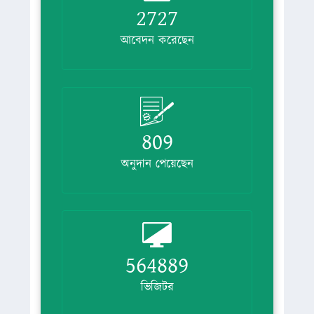
2727
আবেদন করেছেন
809
অনুদান পেয়েছেন
564889
ভিজিটর